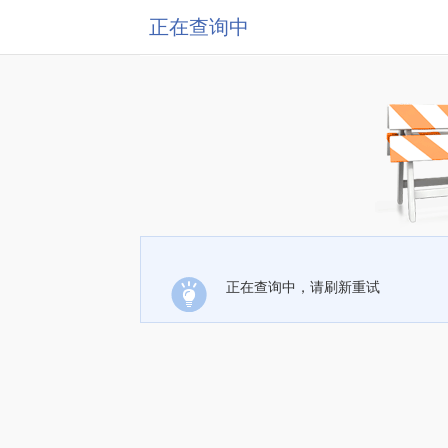
正在查询中
正在查询中，请刷新重试