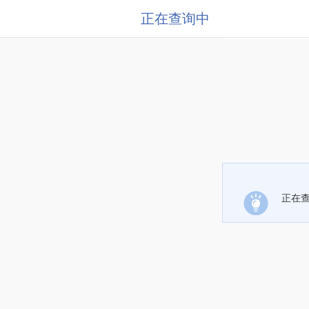
正在查询中
正在