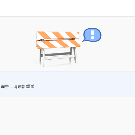
查询中，请刷新重试