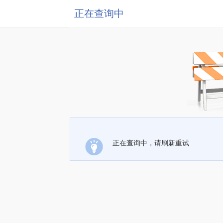
正在查询中
正在查询中，请刷新重试